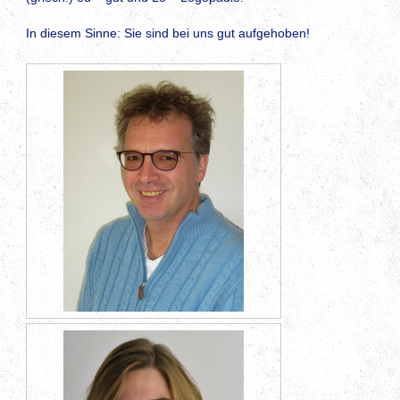
In diesem Sinne: Sie sind bei uns gut aufgehoben!